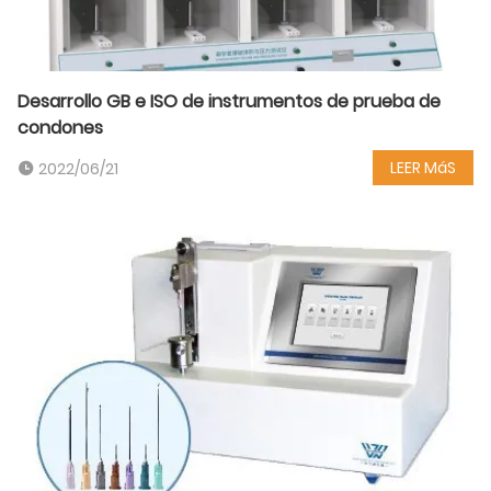
Desarrollo GB e ISO de instrumentos de prueba de
condones
LEER MáS
2022/06/21