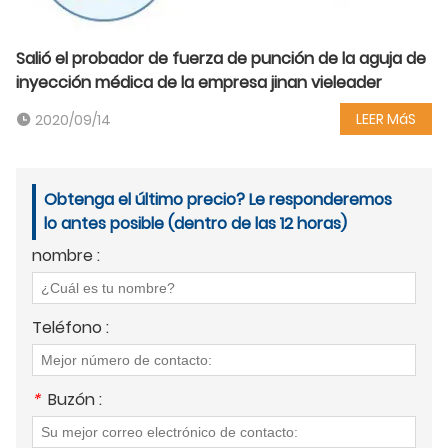
Salió el probador de fuerza de punción de la aguja de
inyección médica de la empresa jinan vieleader
LEER MáS
2020/09/14
Obtenga el último precio? Le responderemos
lo antes posible (dentro de las 12 horas)
nombre :
Teléfono :
*
Buzón :