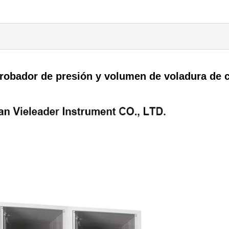
robador de presión y volumen de voladura de