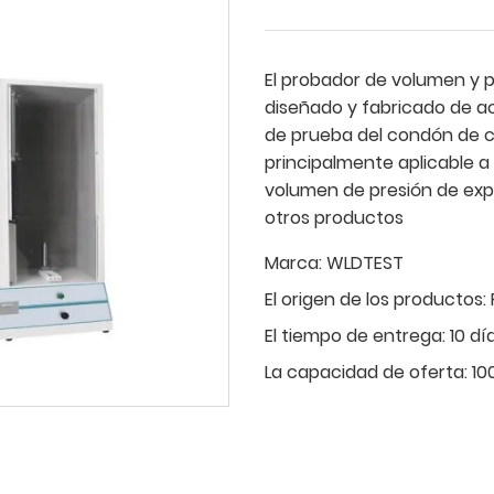
El probador de volumen y 
diseñado y fabricado de ac
de prueba del condón de 
principalmente aplicable a
volumen de presión de exp
otros productos
Marca:
WLDTEST
El origen de los productos:
El tiempo de entrega:
10 dí
La capacidad de oferta:
10