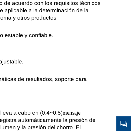
 de acuerdo con los requisitos técnicos
 aplicable a la determinación de la
goma y otros productos
o estable y confiable
.
ajustable
.
máticas de resultados, soporte para
e lleva a cabo en (0.4~0.5)
mensaje
registra automáticamente la presión de
olumen y la presión del chorro. El