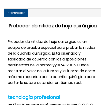
información
Probador de nitidez de hoja quirúrgica
Probador de nitidez de hoja quirúrgica
es un
equipo de prueba especial para probar la nitidez
de la cuchilla quirúrgica. Está diseñado y
fabricado de acuerdo con las disposiciones
pertinentes de la norma yy0174-2005. Puede
mostrar el valor de la fuerza y ​​la fuerza de corte
máxima requerida por la cuchilla quirúrgica para
cortar la sutura estándar en tiempo real.
tecnología profesional
yo
El instrumento está compuesto por PLC, PLC,