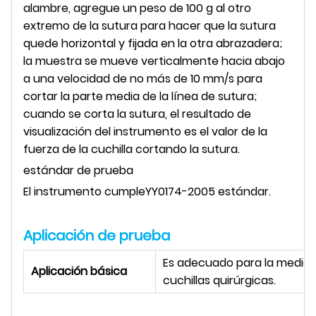
alambre, agregue un peso de 100 g al otro
extremo de la sutura para hacer que la sutura
quede horizontal y fijada en la otra abrazadera;
la muestra se mueve verticalmente hacia abajo
a una velocidad de no más de 10 mm/s para
cortar la parte media de la línea de sutura;
cuando se corta la sutura, el resultado de
visualización del instrumento es el valor de la
fuerza de la cuchilla cortando la sutura
.
estándar de prueba
El instrumento cumple
YY0174-2005
estándar.
Aplicación de prueba
Es adecuado para la medició
Aplicación básica
cuchillas quirúrgicas.