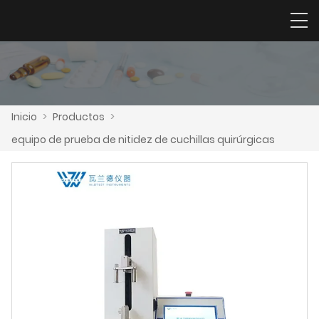
Inicio
>
Productos
>
equipo de prueba de nitidez de cuchillas quirúrgicas