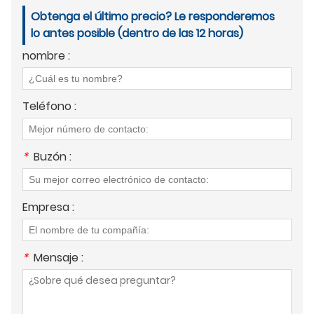
Obtenga el último precio? Le responderemos
lo antes posible (dentro de las 12 horas)
nombre :
Teléfono :
*
Buzón :
Empresa :
*
Mensaje :