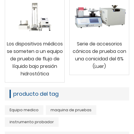
Los dispositivos médicos
Serie de accesorios
se someten a un equipo
cónicos de prueba con
de prueba de flujo de
una conicidad del 6%
líquido bajo presión
(Luer)
hidrostática
producto del tag
Equipo medico
maquina de pruebas
instrumento probador