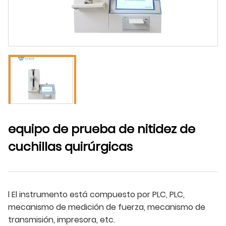
equipo de prueba de nitidez de
cuchillas quirúrgicas
l El instrumento está compuesto por PLC, PLC,
mecanismo de medición de fuerza, mecanismo de
transmisión, impresora, etc.