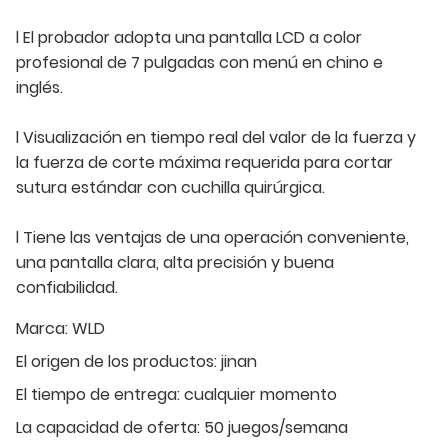
l El probador adopta una pantalla LCD a color
profesional de 7 pulgadas con menú en chino e
inglés.
l Visualización en tiempo real del valor de la fuerza y ​​
la fuerza de corte máxima requerida para cortar
sutura estándar con cuchilla quirúrgica.
l Tiene las ventajas de una operación conveniente,
una pantalla clara, alta precisión y buena
confiabilidad.
Marca:
WLD
El origen de los productos:
jinan
El tiempo de entrega:
cualquier momento
La capacidad de oferta:
50 juegos/semana