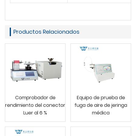
Productos Relacionados
Comprobador de
Equipo de prueba de
rendimiento del conector
fuga de aire de jeringa
Luer al 6 %
médica