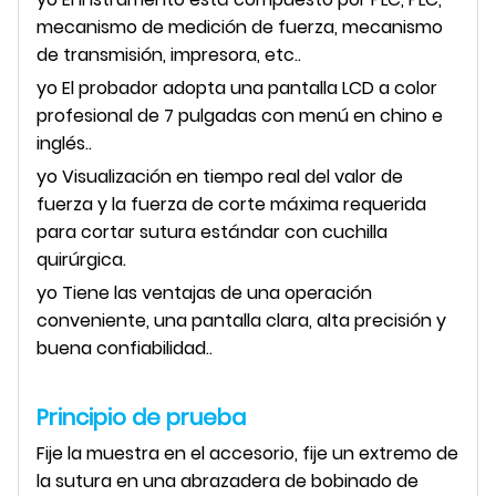
mecanismo de medición de fuerza, mecanismo
de transmisión, impresora, etc.
.
yo
El probador adopta una pantalla LCD a color
profesional de 7 pulgadas con menú en chino e
inglés.
.
yo
Visualización en tiempo real del valor de
fuerza y ​​la fuerza de corte máxima requerida
para cortar sutura estándar con cuchilla
quirúrgica
.
yo
Tiene las ventajas de una operación
conveniente, una pantalla clara, alta precisión y
buena confiabilidad.
.
Principio de prueba
Fije la muestra en el accesorio, fije un extremo de
la sutura en una abrazadera de bobinado de